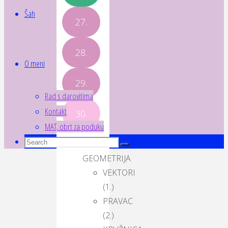
Šah
27.
28.
O meni
29.
Rad s darovitima
Kontakt
30.
MAT, obrt za poduku
Search
ANALITIČKA
Search
for:
Search
GEOMETRIJA
VEKTORI
(1.)
PRAVAC
(2.)