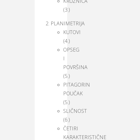
KRUŽNICA
(3.)
PLANIMETRIJA
KUTOVI
(4.)
OPSEG
I
POVRŠINA
(5.)
PITAGORIN
POUČAK
(5.)
SLIČNOST
(6.)
ČETIRI
KARAKTERISTIČNE