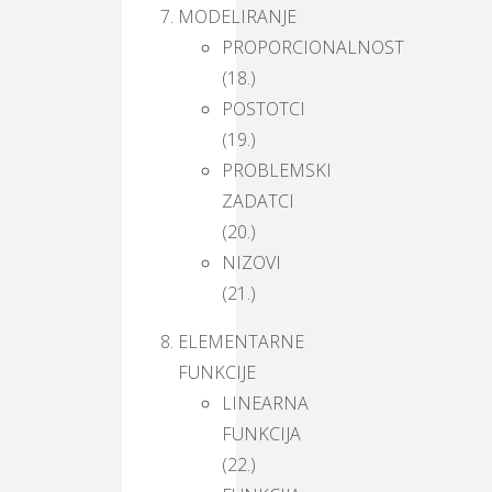
MODELIRANJE
PROPORCIONALNOST
(18.)
POSTOTCI
(19.)
PROBLEMSKI
ZADATCI
(20.)
NIZOVI
(21.)
ELEMENTARNE
FUNKCIJE
LINEARNA
FUNKCIJA
(22.)