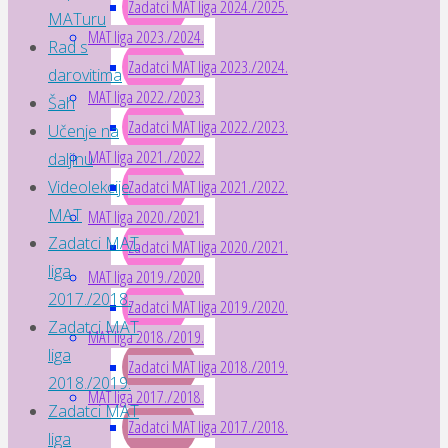
Zadatci MAT liga 2024./2025.
4.
MATuru
MAT liga 2023./2024.
Rad s
Zadatci MAT liga 2023./2024.
5.
darovitima
MAT liga 2022./2023.
Šah
Zadatci MAT liga 2022./2023.
6.
Učenje na
MAT liga 2021./2022.
daljinu
Zadatci MAT liga 2021./2022.
7.
Videolekcije
MAT
MAT liga 2020./2021.
Zadatci MAT
Zadatci MAT liga 2020./2021.
8.
liga
MAT liga 2019./2020.
2017./2018.
Zadatci MAT liga 2019./2020.
9.
Zadatci MAT
MAT liga 2018./2019.
liga
Zadatci MAT liga 2018./2019.
10.
2018./2019.
MAT liga 2017./2018.
Zadatci MAT
Zadatci MAT liga 2017./2018.
11.
liga