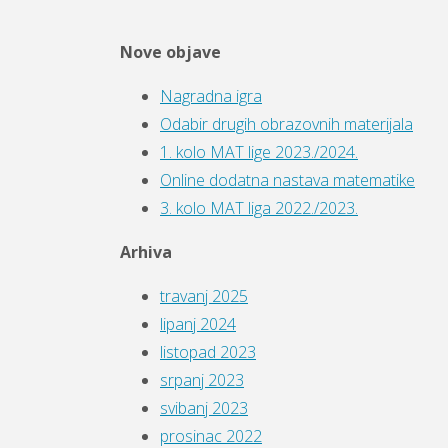
for:
Nove objave
Nagradna igra
Odabir drugih obrazovnih materijala
1. kolo MAT lige 2023./2024.
Online dodatna nastava matematike
3. kolo MAT liga 2022./2023.
Arhiva
travanj 2025
lipanj 2024
listopad 2023
srpanj 2023
svibanj 2023
prosinac 2022