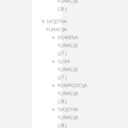
FUNKCIJE
(26.)
SVOJSTVA
FUNKCIJA
DOMENA
FUNKCIJE
(27.)
SLIKA
FUNKCIJE
(27.)
KOMPOZICIJA
FUNKCIJA
(28.)
SVOJSTVA
FUNKCIJA
(28.)