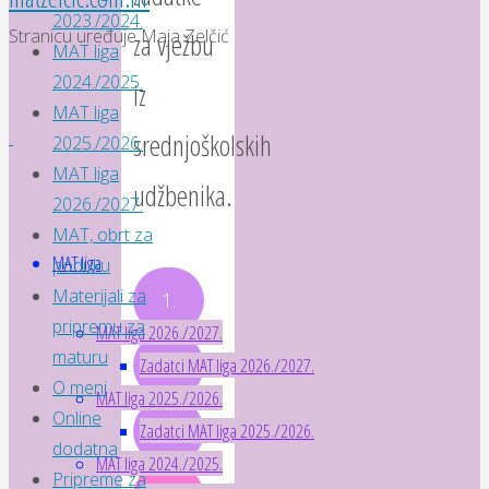
2023./2024.
Stranicu uređuje Maja Zelčić
za vježbu
MAT liga
2024./2025.
iz
MAT liga
srednjoškolskih
2025./2026.
MAT liga
udžbenika.
2026./2027.
MAT, obrt za
MAT liga
poduku
Materijali za
1.
pripremu za
MAT liga 2026./2027.
maturu
Zadatci MAT liga 2026./2027.
2.
O meni
MAT liga 2025./2026.
Online
Zadatci MAT liga 2025./2026.
3.
dodatna
MAT liga 2024./2025.
Pripreme za