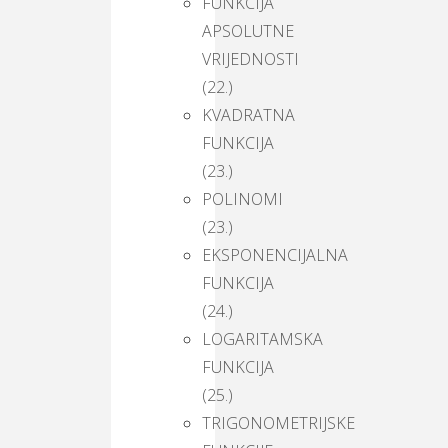
FUNKCIJA
APSOLUTNE
VRIJEDNOSTI
(22.)
KVADRATNA
FUNKCIJA
(23.)
POLINOMI
(23.)
EKSPONENCIJALNA
FUNKCIJA
(24.)
LOGARITAMSKA
FUNKCIJA
(25.)
TRIGONOMETRIJSKE