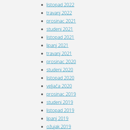
listopad 2022
travanj 2022
prosinac 2021
studeni 2021
listopad 2021
lipanj 2021
travanj 2021
prosinac 2020
studeni 2020
listopad 2020
veljača 2020
prosinac 2019
studeni 2019
listopad 2019
lipanj 2019
ožujak 2019