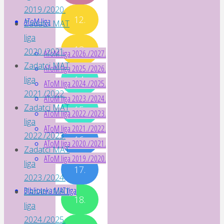
2019./2020.
12.
AToM liga
Zadatci MAT
liga
13.
2020./2021.
AToM liga 2026./2027.
Zadatci MAT
AToM liga 2025./2026.
14.
liga
AToM liga 2024./2025.
2021./2022.
AToM liga 2023./2024.
Zadatci MAT
15.
AToM liga 2022./2023.
liga
AToM liga 2021./2022.
2022./2023.
16.
AToM liga 2020./2021.
Zadatci MAT
AToM liga 2019./2020.
liga
17.
2023./2024.
Biblioteka MAT liga
Zadatci MAT
18.
liga
2024./2025.