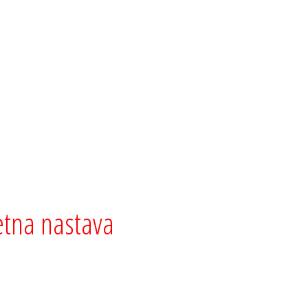
na nastava