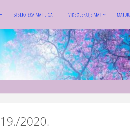
BIBLIOTEKA MAT LIGA
VIDEOLEKCIJE MAT
MATUR
019./2020.