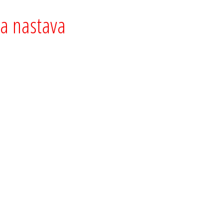
a nastava