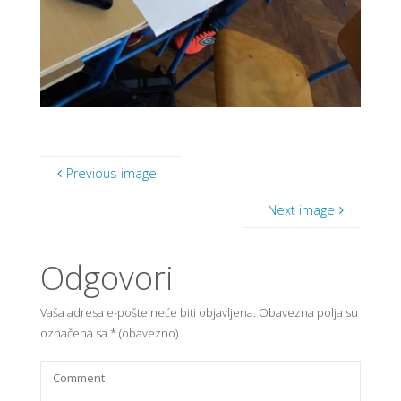
MAT liga 2023./2024.
MAT liga 2024./2025.
MAT liga 2025./2026.
MAT liga 2026./2027.
MAT, obrt za poduku
Materijali za pripremu
Previous image
za maturu
Next image
O meni
Online dodatna
Odgovori
Pripreme za MATuru
Rad s darovitima
Vaša adresa e-pošte neće biti objavljena.
Obavezna polja su
Šah
označena sa
* (obavezno)
Učenje na daljinu
Videolekcije MAT