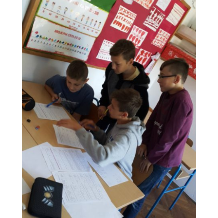
AToM liga 2024./2025.
AToM liga 2025./2026.
AToM liga 2026./2027.
Biblioteka MAT liga
Dopunska nastava
Iz osnovne u srednju
Kontakt
MAT liga
MAT liga 2017./2018.
MAT liga 2018./2019.
MAT liga 2019./2020.
MAT liga 2020./2021.
MAT liga 2021./2022.
MAT liga 2022./2023.