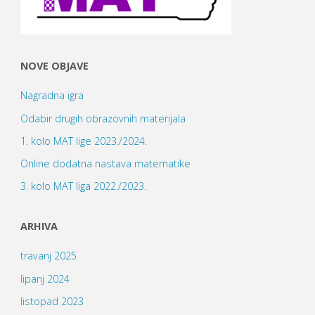
Zadatci MAT liga
2025./2026.
Zadatci MAT liga
NOVE OBJAVE
2026./2027.
Nagradna igra
Odabir drugih obrazovnih materijala
1. kolo MAT lige 2023./2024.
Online dodatna nastava matematike
3. kolo MAT liga 2022./2023.
ARHIVA
travanj 2025
lipanj 2024
listopad 2023