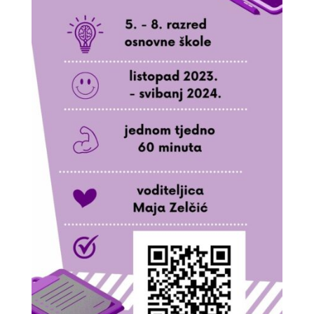
MAT liga 2023./2024.
MAT liga 2024./2025.
MAT liga 2025./2026.
MAT liga 2026./2027.
MAT, obrt za poduku
Materijali za pripremu
za maturu
O meni
Online dodatna
Pripreme za MATuru
Rad s darovitima
Šah
Učenje na daljinu
Videolekcije MAT