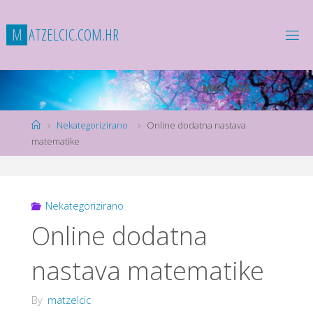
Skip
to
M
A
T
Z
E
L
C
I
C
.
C
O
M
.
H
R
content
MAT LIGA
1. razred SŠ
Home
Nekategorizirano
Online dodatna nastava
2. razred SŠ
matematike
3. razred SŠ
AToM liga
Nekategorizirano
AToM liga 2019./2020.
Online dodatna
AToM liga 2020./2021.
AToM liga 2021./2022.
nastava matematike
AToM liga 2022./2023.
AToM liga 2023./2024.
By
matzelcic