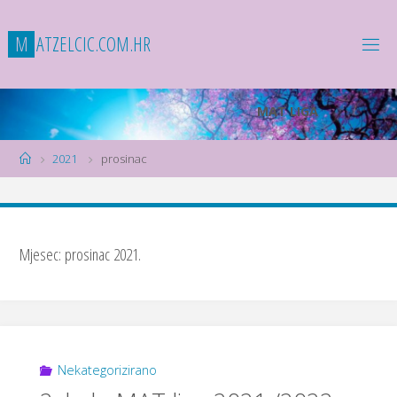
Skip
to
M
A
T
Z
E
L
C
I
C
.
C
O
M
.
H
R
content
MAT LIGA
1. razred SŠ
Home
2021
prosinac
2. razred SŠ
3. razred SŠ
AToM liga
Mjesec:
prosinac 2021.
AToM liga 2019./2020.
AToM liga 2020./2021.
AToM liga 2021./2022.
AToM liga 2022./2023.
Nekategorizirano
AToM liga 2023./2024.