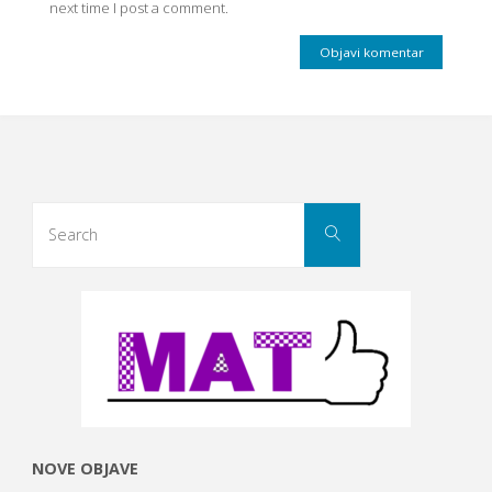
next time I post a comment.
Zadatci MAT liga
2017./2018.
Zadatci MAT liga
2018./2019.
Zadatci MAT liga
2019./2020.
Zadatci MAT liga
Search
2020./2021.
Search
for:
Zadatci MAT liga
2021./2022.
Zadatci MAT liga
2022./2023.
Zadatci MAT liga
2023./2024.
Zadatci MAT liga
NOVE OBJAVE
2024./2025.