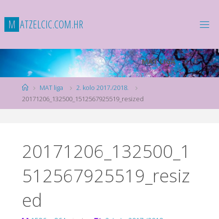
Skip
to
M
A
T
Z
E
L
C
I
C
.
C
O
M
.
H
R
content
MAT LIGA
1. razred SŠ
Home
MAT liga
2. kolo 2017./2018.
2. razred SŠ
20171206_132500_1512567925519_resized
3. razred SŠ
AToM liga
20171206_132500_1
AToM liga 2019./2020.
AToM liga 2020./2021.
512567925519_resiz
AToM liga 2021./2022.
AToM liga 2022./2023.
ed
AToM liga 2023./2024.