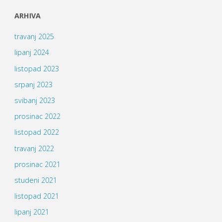
Zadatci MAT liga
ARHIVA
2025./2026.
travanj 2025
Zadatci MAT liga
lipanj 2024
2026./2027.
listopad 2023
srpanj 2023
svibanj 2023
prosinac 2022
listopad 2022
travanj 2022
prosinac 2021
studeni 2021
listopad 2021
lipanj 2021