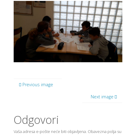
AToM liga 2024./2025.
AToM liga 2025./2026.
AToM liga 2026./2027.
Biblioteka MAT liga
Dopunska nastava
Iz osnovne u srednju
Kontakt
MAT liga
MAT liga 2017./2018.
Previous image
MAT liga 2018./2019.
Next image
MAT liga 2019./2020.
MAT liga 2020./2021.
Odgovori
MAT liga 2021./2022.
Vaša adresa e-pošte neće biti objavljena.
Obavezna polja su
MAT liga 2022./2023.