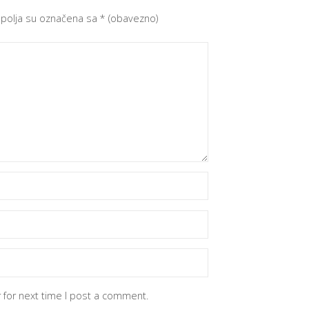
polja su označena sa
* (obavezno)
 for next time I post a comment.