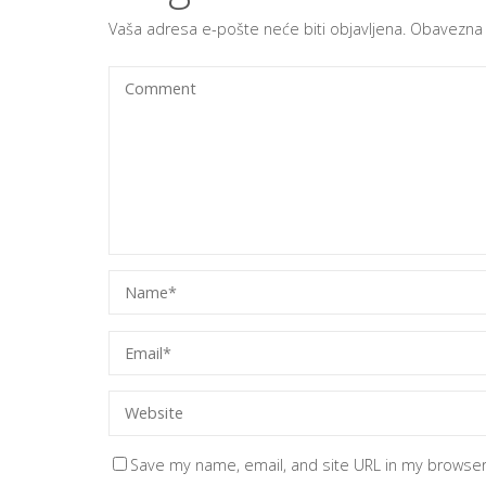
Vaša adresa e-pošte neće biti objavljena.
Obavezna 
Save my name, email, and site URL in my browser