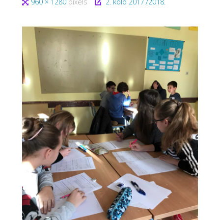
Full
960 × 1280
pixels
2. kolo 2017./2018.
AToM liga 2024./2025.
size
AToM liga 2025./2026.
AToM liga 2026./2027.
Biblioteka MAT liga
Dopunska nastava
Iz osnovne u srednju
Kontakt
MAT liga
MAT liga 2017./2018.
MAT liga 2018./2019.
MAT liga 2019./2020.
MAT liga 2020./2021.
MAT liga 2021./2022.
MAT liga 2022./2023.