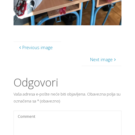
MAT liga 2023./2024.
MAT liga 2024./2025.
MAT liga 2025./2026.
MAT liga 2026./2027.
MAT, obrt za poduku
Previous image
Materijali za pripremu
Next image
za maturu
O meni
Odgovori
Online dodatna
Pripreme za MATuru
Vaša adresa e-pošte neće biti objavljena.
Obavezna polja su
Rad s darovitima
označena sa
* (obavezno)
Šah
Učenje na daljinu
Videolekcije MAT