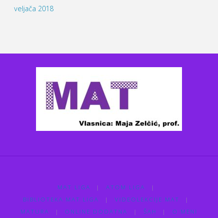
veljača 2018
MAT LIGA
|
ATOM LIGA
|
BIBLIOTEKA MAT LIGA
|
VIDEOLEKCIJE MAT
|
MATURA
|
ONLINE DODATNA
|
ŠAH
|
O MENI