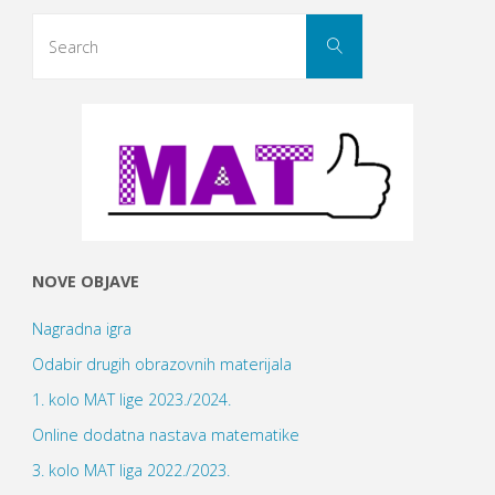
Zadatci MAT liga
Search
Search
2025./2026.
for:
Zadatci MAT liga
2026./2027.
NOVE OBJAVE
Nagradna igra
Odabir drugih obrazovnih materijala
1. kolo MAT lige 2023./2024.
Online dodatna nastava matematike
3. kolo MAT liga 2022./2023.