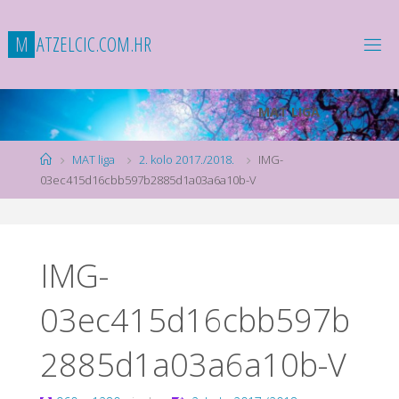
Skip
to
M
A
T
Z
E
L
C
I
C
.
C
O
M
.
H
R
content
MAT LIGA
1. razred SŠ
Home
MAT liga
2. kolo 2017./2018.
IMG-
2. razred SŠ
03ec415d16cbb597b2885d1a03a6a10b-V
3. razred SŠ
AToM liga
IMG-
AToM liga 2019./2020.
AToM liga 2020./2021.
03ec415d16cbb597b
AToM liga 2021./2022.
AToM liga 2022./2023.
2885d1a03a6a10b-V
AToM liga 2023./2024.