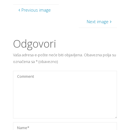
MAT liga 2023./2024.
Previous image
MAT liga 2024./2025.
Next image
MAT liga 2025./2026.
MAT liga 2026./2027.
Odgovori
MAT, obrt za poduku
Materijali za pripremu
Vaša adresa e-pošte neće biti objavljena.
Obavezna polja su
za maturu
označena sa
* (obavezno)
O meni
Online dodatna
Pripreme za MATuru
Rad s darovitima
Šah
Učenje na daljinu
Videolekcije MAT