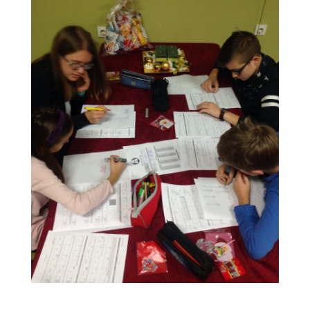
AToM liga 2024./2025.
AToM liga 2025./2026.
AToM liga 2026./2027.
Biblioteka MAT liga
Dopunska nastava
Iz osnovne u srednju
Kontakt
MAT liga
MAT liga 2017./2018.
MAT liga 2018./2019.
MAT liga 2019./2020.
MAT liga 2020./2021.
MAT liga 2021./2022.
MAT liga 2022./2023.