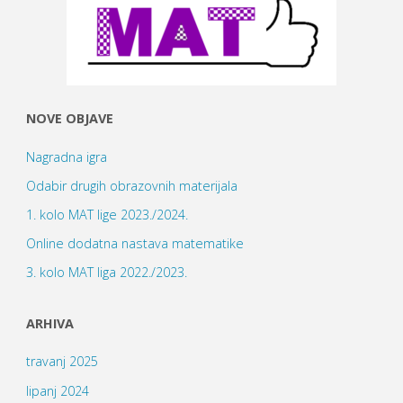
Zadatci MAT liga
2025./2026.
Zadatci MAT liga
2026./2027.
NOVE OBJAVE
Nagradna igra
Odabir drugih obrazovnih materijala
1. kolo MAT lige 2023./2024.
Online dodatna nastava matematike
3. kolo MAT liga 2022./2023.
ARHIVA
travanj 2025
lipanj 2024