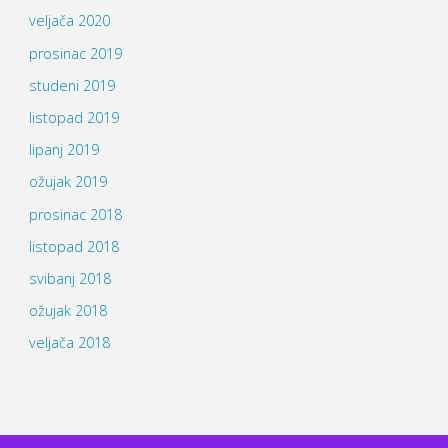
veljača 2020
prosinac 2019
studeni 2019
listopad 2019
lipanj 2019
ožujak 2019
prosinac 2018
listopad 2018
svibanj 2018
ožujak 2018
veljača 2018