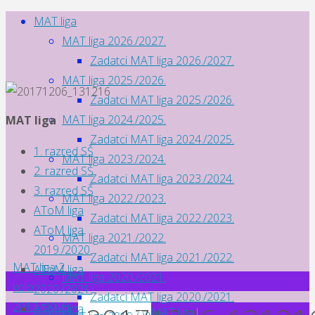
Skip
MAT liga
to
MAT liga 2026./2027.
content
Zadatci MAT liga 2026./2027.
MAT liga 2025./2026.
Zadatci MAT liga 2025./2026.
MAT liga 2024./2025.
MAT liga
Zadatci MAT liga 2024./2025.
1. razred SŠ
MAT liga 2023./2024.
2. razred SŠ
Zadatci MAT liga 2023./2024.
3. razred SŠ
MAT liga 2022./2023.
AToM liga
Zadatci MAT liga 2022./2023.
AToM liga
MAT liga 2021./2022.
2019./2020.
Zadatci MAT liga 2021./2022.
Home
MAT liga
2.
AToM liga
MAT liga 2020./2021.
kolo
2020./2021.
Zadatci MAT liga 2020./2021.
2017./2018.
AToM liga
MAT liga
|