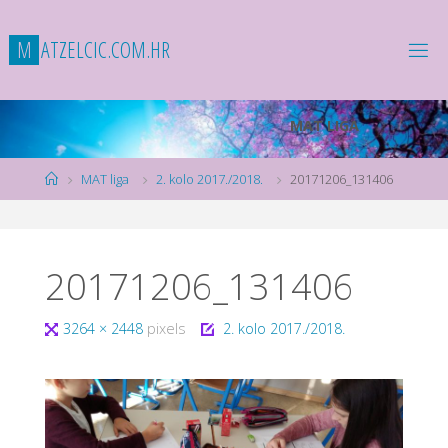
Skip
to
M
A
T
Z
E
L
C
I
C
.
C
O
M
.
H
R
content
MAT LIGA
1. razred SŠ
Home
MAT liga
2. kolo 2017./2018.
20171206_131406
2. razred SŠ
3. razred SŠ
AToM liga
20171206_131406
AToM liga 2019./2020.
Full
3264 × 2448
pixels
2. kolo 2017./2018.
AToM liga 2020./2021.
size
AToM liga 2021./2022.
AToM liga 2022./2023.
AToM liga 2023./2024.