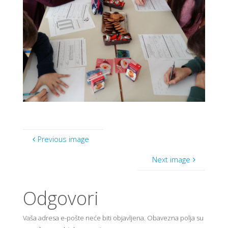
AToM liga 2024./2025.
AToM liga 2025./2026.
AToM liga 2026./2027.
Biblioteka MAT liga
Dopunska nastava
Iz osnovne u srednju
Kontakt
MAT liga
Previous image
MAT liga 2017./2018.
MAT liga 2018./2019.
Next image
MAT liga 2019./2020.
MAT liga 2020./2021.
Odgovori
MAT liga 2021./2022.
Vaša adresa e-pošte neće biti objavljena.
Obavezna polja su
MAT liga 2022./2023.