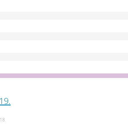
19.
18.