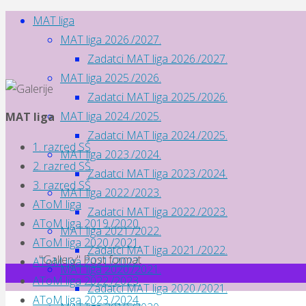
Skip
MAT liga
to
MAT liga 2026./2027.
content
Zadatci MAT liga 2026./2027.
MAT liga 2025./2026.
Zadatci MAT liga 2025./2026.
MAT liga 2024./2025.
MAT liga
Zadatci MAT liga 2024./2025.
1. razred SŠ
MAT liga 2023./2024.
2. razred SŠ
Zadatci MAT liga 2023./2024.
3. razred SŠ
MAT liga 2022./2023.
AToM liga
Zadatci MAT liga 2022./2023.
AToM liga 2019./2020.
MAT liga 2021./2022.
AToM liga 2020./2021.
Zadatci MAT liga 2021./2022.
Home
"Gallery" Post format
AToM liga 2021./2022.
MAT liga 2020./2021.
AToM liga 2022./2023.
Zadatci MAT liga 2020./2021.
AToM liga 2023./2024.