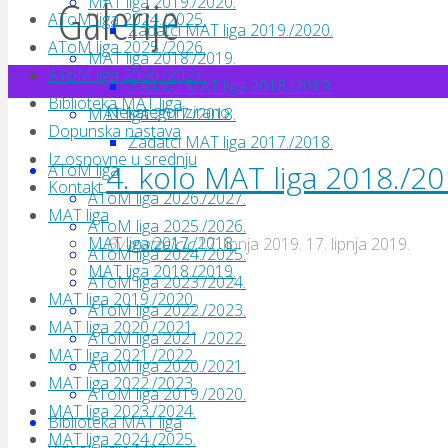
Galerije
MAT liga 2019./2020.
AToM liga 2024./2025.
Zadatci MAT liga 2019./2020.
AToM liga 2025./2026.
MAT liga 2018./2019.
AToM liga 2026./2027.
Zadatci MAT liga 2018./2019.
Biblioteka MAT liga
Nekategorizirano
MAT liga 2017./2018.
Dopunska nastava
Zadatci MAT liga 2017./2018.
Iz osnovne u srednju
4. kolo MAT liga 2018./20
AToM liga
Kontakt
AToM liga 2026./2027.
MAT liga
AToM liga 2025./2026.
MAT liga 2017./2018.
By
matzelcic
17. lipnja 2019.
17. lipnja 2019.
AToM liga 2024./2025.
MAT liga 2018./2019.
AToM liga 2023./2024.
MAT liga 2019./2020.
AToM liga 2022./2023.
MAT liga 2020./2021.
AToM liga 2021./2022.
MAT liga 2021./2022.
AToM liga 2020./2021.
MAT liga 2022./2023.
AToM liga 2019./2020.
MAT liga 2023./2024.
Biblioteka MAT liga
MAT liga 2024./2025.