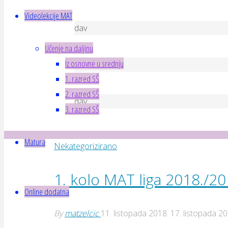
Videolekcije MAT
dav
Učenje na daljinu
Iz osnovne u srednju
dav
1. razred SŠ
2. razred SŠ
dav
3. razred SŠ
Matura
Nekategorizirano
1. kolo MAT liga 2018./20
Online dodatna
By
matzelcic
11. listopada 2018.
17. listopada 20